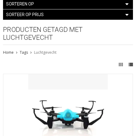
SORTEREN OP
SORTEER OP PRIJS
PRODUCTEN GETAGD MET
LUCHTGEVECHT
Home
Tags
Luchtgevecht