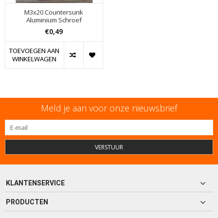
M3x20 Countersunk
Aluminium Schroef
€0,49
TOEVOEGEN AAN
WINKELWAGEN
Meld je aan voor onze nieuwsbrief
VERSTUUR
KLANTENSERVICE
PRODUCTEN