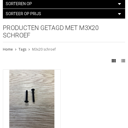
SORTEREN OP
SORTEER OP PRIJS
PRODUCTEN GETAGD MET M3X20
SCHROEF
Home
Tags
M3x20 schroef