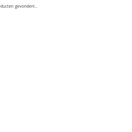
ducten gevonden!...