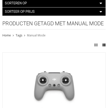
SORTEREN OP
SORTEER OP PRIJS
PRODUCTEN GETAGD MET MANUAL MODE
Home
Tags
Manual Mode