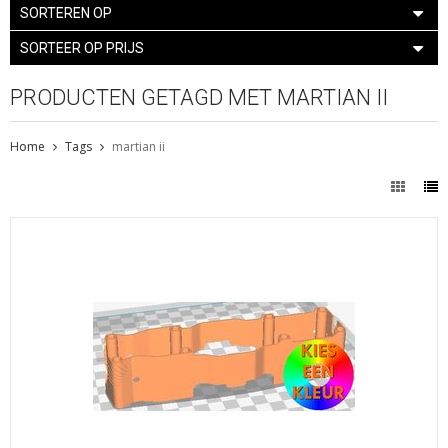
SORTEREN OP
SORTEER OP PRIJS
PRODUCTEN GETAGD MET MARTIAN II
Home
Tags
martian ii