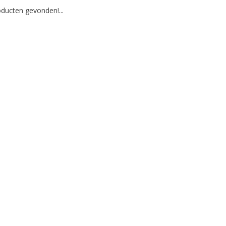
ducten gevonden!...