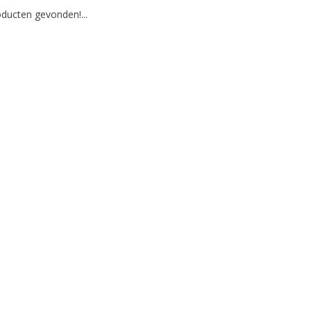
ducten gevonden!...