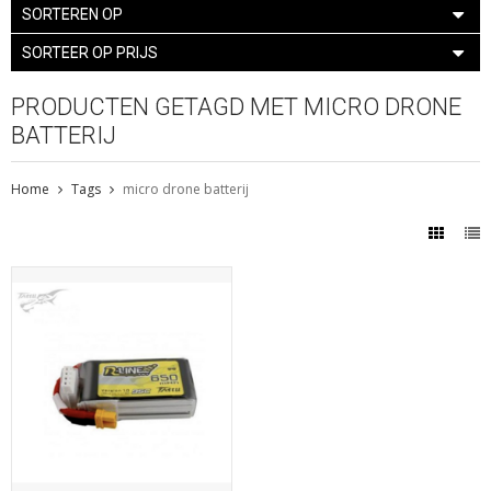
SORTEREN OP
SORTEER OP PRIJS
PRODUCTEN GETAGD MET MICRO DRONE
BATTERIJ
Home
Tags
micro drone batterij