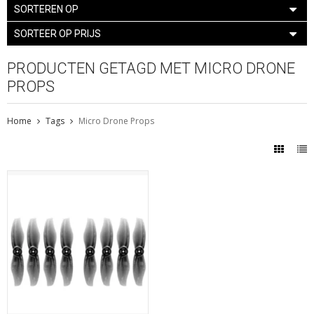
SORTEREN OP
SORTEER OP PRIJS
PRODUCTEN GETAGD MET MICRO DRONE
PROPS
Home
Tags
Micro Drone Props