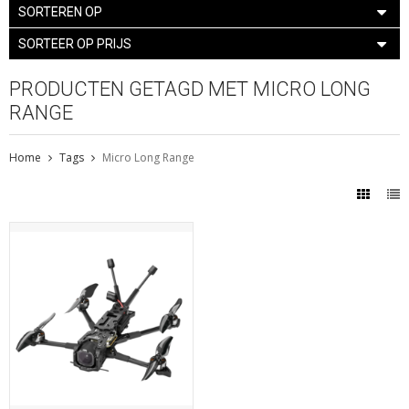
SORTEREN OP
SORTEER OP PRIJS
PRODUCTEN GETAGD MET MICRO LONG
RANGE
Home
Tags
Micro Long Range