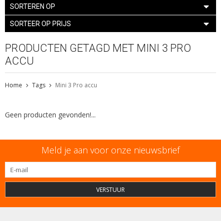
SORTEREN OP
SORTEER OP PRIJS
PRODUCTEN GETAGD MET MINI 3 PRO
ACCU
Home
Tags
Mini 3 Pro accu
Geen producten gevonden!...
Meld je aan voor onze nieuwsbrief
VERSTUUR