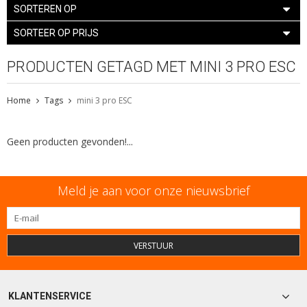
SORTEREN OP
SORTEER OP PRIJS
PRODUCTEN GETAGD MET MINI 3 PRO ESC
Home
Tags
mini 3 pro ESC
Geen producten gevonden!...
Meld je aan voor onze nieuwsbrief
VERSTUUR
KLANTENSERVICE