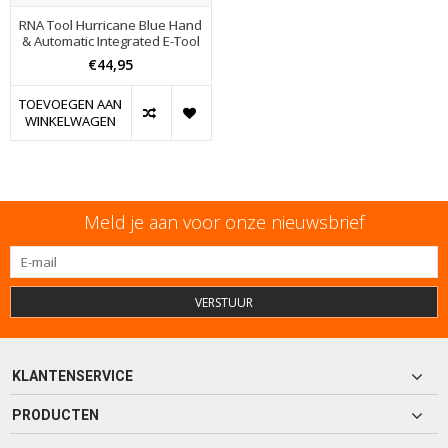
RNA Tool Hurricane Blue Hand
& Automatic Integrated E-Tool
€44,95
TOEVOEGEN AAN
WINKELWAGEN
Meld je aan voor onze nieuwsbrief
VERSTUUR
KLANTENSERVICE
PRODUCTEN