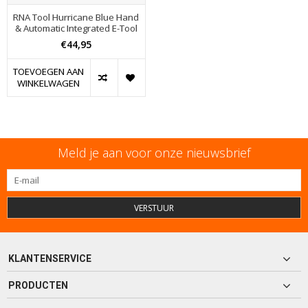
RNA Tool Hurricane Blue Hand
& Automatic Integrated E-Tool
€44,95
TOEVOEGEN AAN
WINKELWAGEN
Meld je aan voor onze nieuwsbrief
VERSTUUR
KLANTENSERVICE
PRODUCTEN