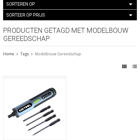
SORTEREN OP
SORTEER OP PRIJS
PRODUCTEN GETAGD MET MODELBOUW
GEREEDSCHAP
Home
Tags
Modelbouw Gereedschap