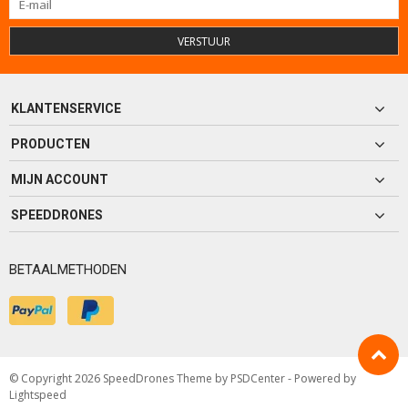
VERSTUUR
KLANTENSERVICE
PRODUCTEN
MIJN ACCOUNT
SPEEDDRONES
BETAALMETHODEN
© Copyright 2026 SpeedDrones Theme by
PSDCenter
- Powered by
Lightspeed