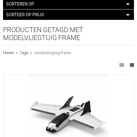
SORTEREN OP
SORTEER OP PRIJS
PRODUCTEN GETAGD MET
MODELVLIEGTUIG FRAME
Home
Tags
modelvliegtuig frame