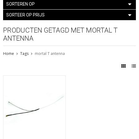
SORTEREN OP
SORTEER OP PRIJS
PRODUCTEN GETAGD MET MORTAL T
ANTENNA
Home
Tags
mortal T antenna