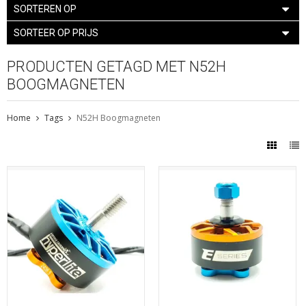
SORTEREN OP
SORTEER OP PRIJS
PRODUCTEN GETAGD MET N52H
BOOGMAGNETEN
Home
Tags
N52H Boogmagneten