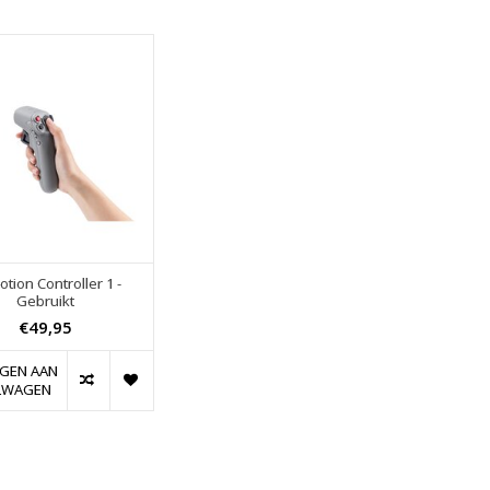
otion Controller 1 -
Gebruikt
€49,95
GEN AAN
LWAGEN