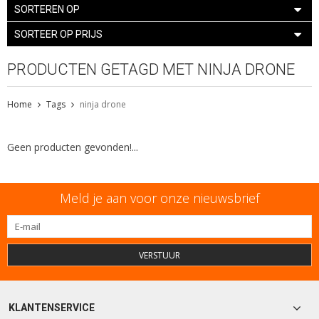
SORTEREN OP
SORTEER OP PRIJS
PRODUCTEN GETAGD MET NINJA DRONE
Home
Tags
ninja drone
Geen producten gevonden!...
Meld je aan voor onze nieuwsbrief
VERSTUUR
KLANTENSERVICE