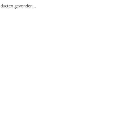
ducten gevonden!...