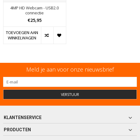
4MP HD Webcam - USB2.0
connectie
€25,95
TOEVOEGEN AAN
WINKELWAGEN
Meld je aan voor onze nieuwsbrief
VERSTUUR
KLANTENSERVICE
PRODUCTEN