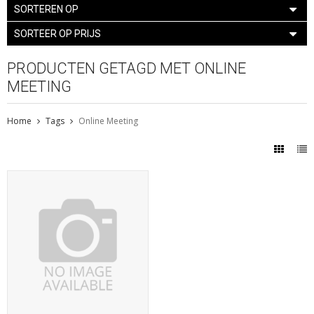
SORTEREN OP
SORTEER OP PRIJS
PRODUCTEN GETAGD MET ONLINE
MEETING
Home
Tags
Online Meeting