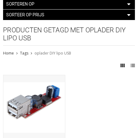
SORTEREN OP
SORTEER OP PRIJS
PRODUCTEN GETAGD MET OPLADER DIY
LIPO USB
Home
Tags
oplader DIY lipo USB