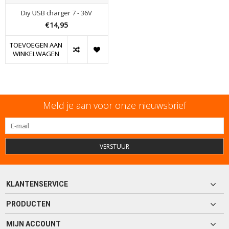
Diy USB charger 7 - 36V
€14,95
TOEVOEGEN AAN
WINKELWAGEN
Meld je aan voor onze nieuwsbrief
VERSTUUR
KLANTENSERVICE
PRODUCTEN
MIJN ACCOUNT