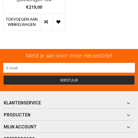
€219,00
TOEVOEGEN AAN
WINKELWAGEN
Meld je aan voor onze nieuwsbrief
VERSTUUR
KLANTENSERVICE
PRODUCTEN
MIJN ACCOUNT