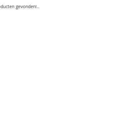
ducten gevonden!...