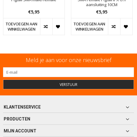
aansluiting 10CM
€5,95
€5,95
TOEVOEGEN AAN
TOEVOEGEN AAN
WINKELWAGEN
WINKELWAGEN
Meld je aan voor onze nieuwsbrief
VERSTUUR
KLANTENSERVICE
PRODUCTEN
MIJN ACCOUNT