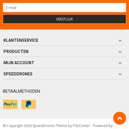
VERSTUUR
KLANTENSERVICE
PRODUCTEN
MIJN ACCOUNT
SPEEDDRONES
BETAALMETHODEN
© Copyright 2026 SpeedDrones Theme by
PSDCenter
- Powered by