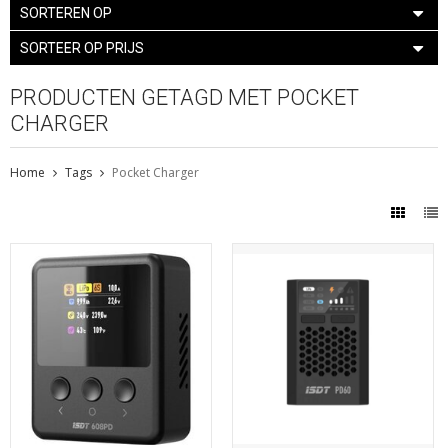
SORTEREN OP
SORTEER OP PRIJS
PRODUCTEN GETAGD MET POCKET
CHARGER
Home
Tags
Pocket Charger