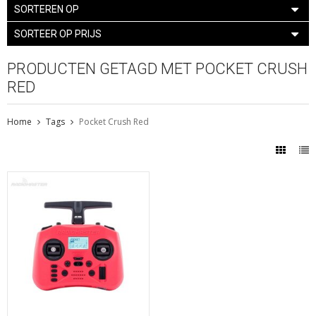
SORTEREN OP
SORTEER OP PRIJS
PRODUCTEN GETAGD MET POCKET CRUSH
RED
Home
Tags
Pocket Crush Red