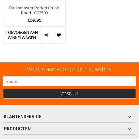
Radiomaster Pocket Crush
Rood - CC2500
€59,95
TOEVOEGEN AAN
WINKELWAGEN
Meld je aan voor onze nieuwsbrief
VERSTUUR
KLANTENSERVICE
PRODUCTEN