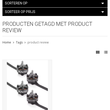
SORTEREN OP
SORTEER OP PRIJS
PRODUCTEN GETAGD MET PRODUCT
REVIEW
Home
Tags
product review