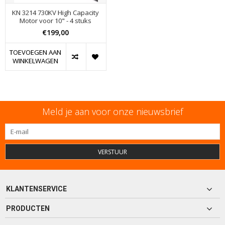
KN 3214 730KV High Capacity
Motor voor 10" - 4 stuks
€199,00
TOEVOEGEN AAN
WINKELWAGEN
Meld je aan voor onze nieuwsbrief
VERSTUUR
KLANTENSERVICE
PRODUCTEN