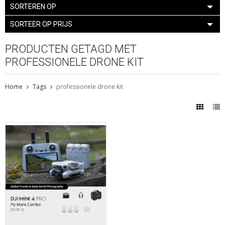
SORTEREN OP
SORTEER OP PRIJS
PRODUCTEN GETAGD MET
PROFESSIONELE DRONE KIT
Home
Tags
professionele drone kit