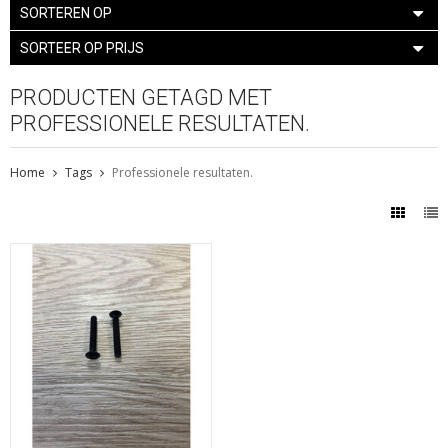
SORTEREN OP
SORTEER OP PRIJS
PRODUCTEN GETAGD MET
PROFESSIONELE RESULTATEN.
Home
Tags
Professionele resultaten.