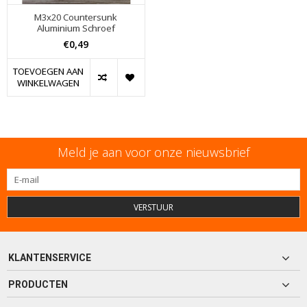
M3x20 Countersunk
Aluminium Schroef
€0,49
TOEVOEGEN AAN
WINKELWAGEN
Meld je aan voor onze nieuwsbrief
VERSTUUR
KLANTENSERVICE
PRODUCTEN