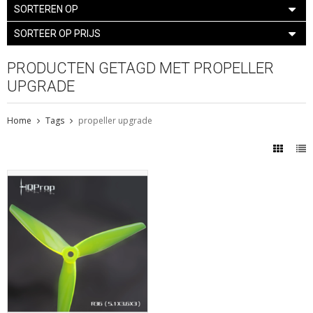
SORTEREN OP
SORTEER OP PRIJS
PRODUCTEN GETAGD MET PROPELLER
UPGRADE
Home
Tags
propeller upgrade