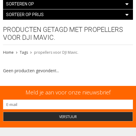
SORTEREN OP
SORTEER OP PRIJS
PRODUCTEN GETAGD MET PROPELLERS
VOOR DJI MAVIC.
Home
Tags
propellers voor DJI Mavic.
Geen producten gevonden!...
Meld je aan voor onze nieuwsbrief
VERSTUUR