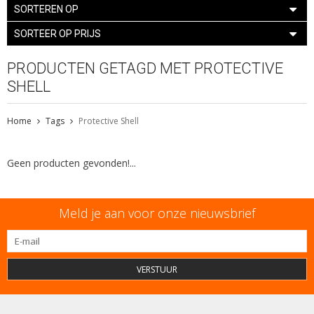
SORTEREN OP
SORTEER OP PRIJS
PRODUCTEN GETAGD MET PROTECTIVE
SHELL
Home
Tags
Protective Shell
Geen producten gevonden!...
Meld je aan voor onze nieuwsbrief
VERSTUUR