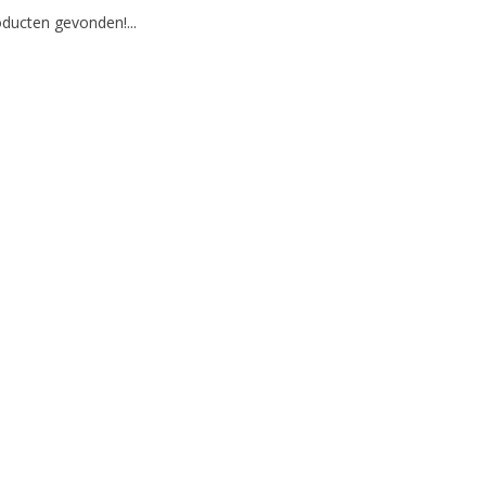
ducten gevonden!...