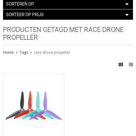
SORTEREN OP
SORTEER OP PRIJS
PRODUCTEN GETAGD MET RACE DRONE
PROPELLER
Home
Tags
race drone propeller