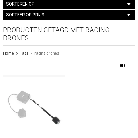
SORTEREN OP
SORTEER OP PRIJS
PRODUCTEN GETAGD MET RACING
DRONES
Home
Tags
racing drones