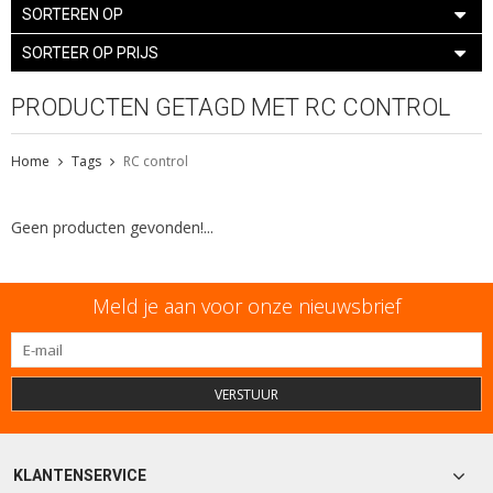
SORTEREN OP
SORTEER OP PRIJS
PRODUCTEN GETAGD MET RC CONTROL
Home
Tags
RC control
Geen producten gevonden!...
Meld je aan voor onze nieuwsbrief
VERSTUUR
KLANTENSERVICE