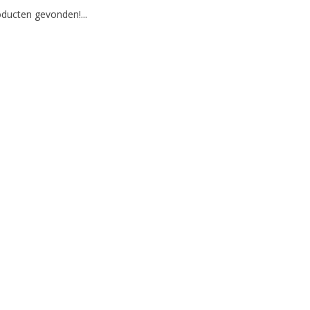
ducten gevonden!...