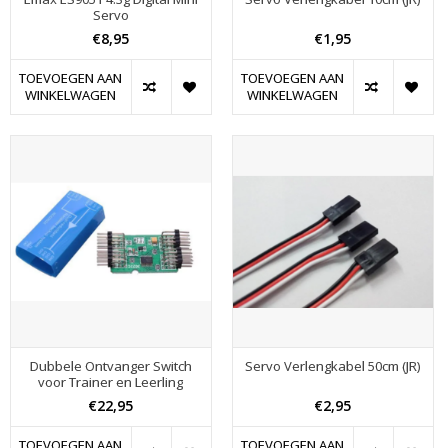
Servo
€8,95
€1,95
TOEVOEGEN AAN
TOEVOEGEN AAN
WINKELWAGEN
WINKELWAGEN
Dubbele Ontvanger Switch
Servo Verlengkabel 50cm (JR)
voor Trainer en Leerling
€22,95
€2,95
TOEVOEGEN AAN
TOEVOEGEN AAN