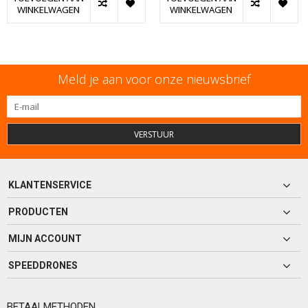
WINKELWAGEN
WINKELWAGEN
Meld je aan voor onze nieuwsbrief
VERSTUUR
KLANTENSERVICE
PRODUCTEN
MIJN ACCOUNT
SPEEDDRONES
BETAALMETHODEN