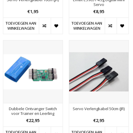
Servo
€1,95
€8,95
TOEVOEGEN AAN
TOEVOEGEN AAN
WINKELWAGEN
WINKELWAGEN
Dubbele Ontvanger Switch
Servo Verlengkabel 50cm (JR)
voor Trainer en Leerling
€22,95
€2,95
TOEVOEGEN AAN
TOEVOEGEN AAN