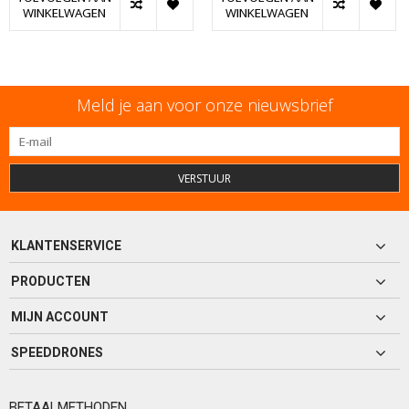
WINKELWAGEN
WINKELWAGEN
Meld je aan voor onze nieuwsbrief
VERSTUUR
KLANTENSERVICE
PRODUCTEN
MIJN ACCOUNT
SPEEDDRONES
BETAALMETHODEN