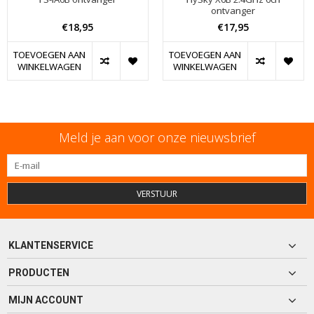
ontvanger
€18,95
€17,95
TOEVOEGEN AAN
TOEVOEGEN AAN
WINKELWAGEN
WINKELWAGEN
Meld je aan voor onze nieuwsbrief
VERSTUUR
KLANTENSERVICE
PRODUCTEN
MIJN ACCOUNT