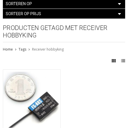
SORTEREN OP
SORTEER OP PRIJS
PRODUCTEN GETAGD MET RECEIVER
HOBBYKING
Home
Tags
Receiver hobbyking