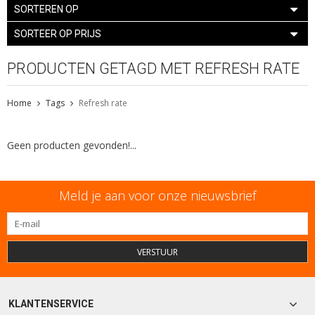
SORTEREN OP
SORTEER OP PRIJS
PRODUCTEN GETAGD MET REFRESH RATE
Home
Tags
Refresh rate
Geen producten gevonden!...
Meld je aan voor onze nieuwsbrief
VERSTUUR
KLANTENSERVICE