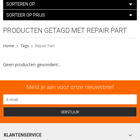
SORTEREN OP
SORTEER OP PRIJS
PRODUCTEN GETAGD MET REPAIR PART
Home
Tags
Repair Part
Geen producten gevonden!...
Meld je aan voor onze nieuwsbrief
VERSTUUR
KLANTENSERVICE