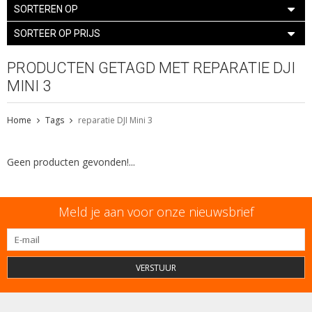
SORTEREN OP
SORTEER OP PRIJS
PRODUCTEN GETAGD MET REPARATIE DJI
MINI 3
Home
Tags
reparatie DJI Mini 3
Geen producten gevonden!...
Meld je aan voor onze nieuwsbrief
VERSTUUR