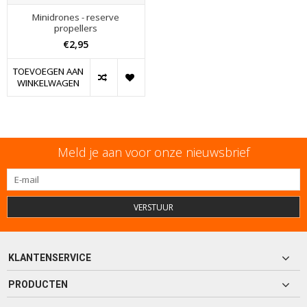
Minidrones - reserve
propellers
€2,95
TOEVOEGEN AAN
WINKELWAGEN
Meld je aan voor onze nieuwsbrief
VERSTUUR
KLANTENSERVICE
PRODUCTEN