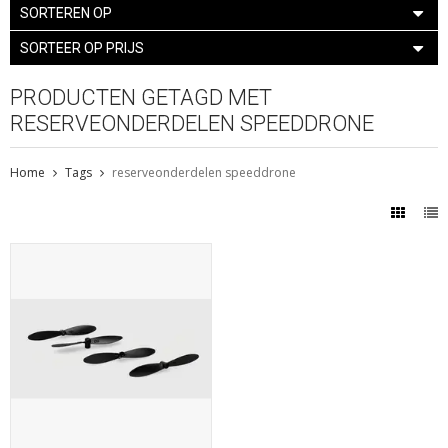
SORTEREN OP
SORTEER OP PRIJS
PRODUCTEN GETAGD MET
RESERVEONDERDELEN SPEEDDRONE
Home
Tags
reserveonderdelen speeddrone