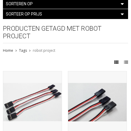
SORTEREN OP
SORTEER OP PRIJS
PRODUCTEN GETAGD MET ROBOT
PROJECT
Home
Tags
robot project