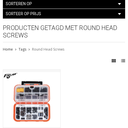
SORTEREN OP
SORTEER OP PRIJS
PRODUCTEN GETAGD MET ROUND HEAD
SCREWS
Home
Tags
Round Head Screws