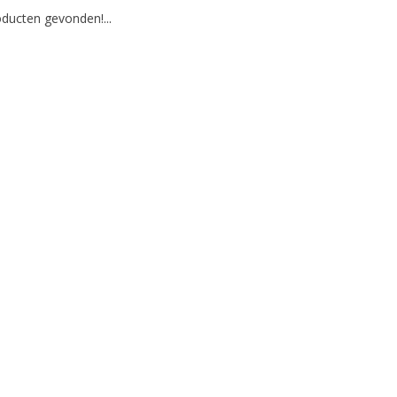
ducten gevonden!...